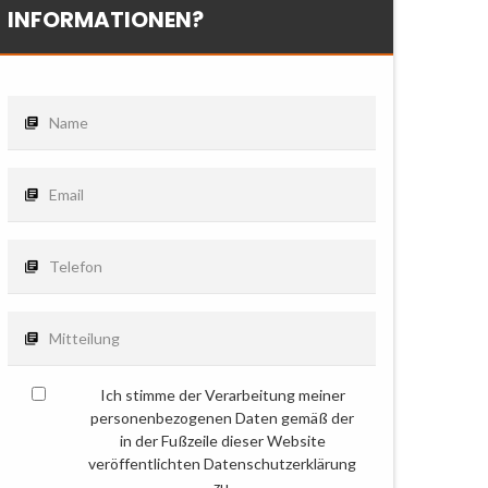
INFORMATIONEN?
Ich stimme der Verarbeitung meiner
personenbezogenen Daten gemäß der
in der Fußzeile dieser Website
veröffentlichten Datenschutzerklärung
zu.