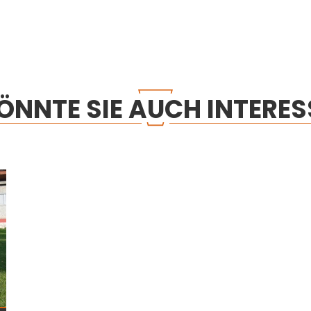
ÖNNTE SIE AUCH INTERES