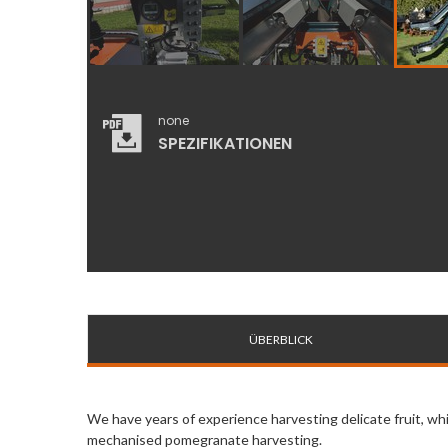
none
SPEZIFIKATIONEN
ÜBERBLICK
We have years of experience harvesting delicate fruit, whi
mechanised pomegranate harvesting.