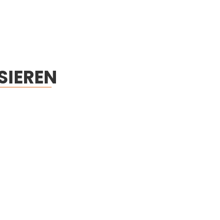
SIEREN